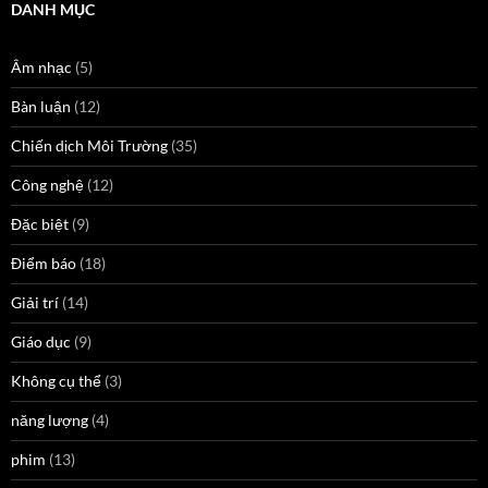
DANH MỤC
Âm nhạc
(5)
Bàn luận
(12)
Chiến dịch Môi Trường
(35)
Công nghệ
(12)
Đặc biệt
(9)
Điểm báo
(18)
Giải trí
(14)
Giáo dục
(9)
Không cụ thể
(3)
năng lượng
(4)
phim
(13)