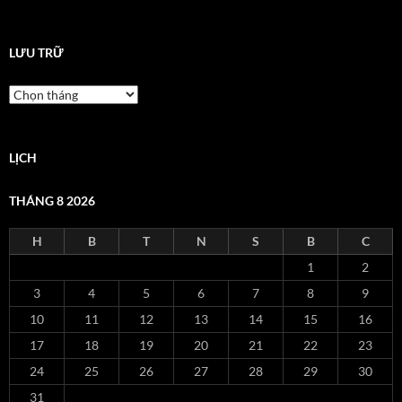
LƯU TRỮ
Lưu
trữ
LỊCH
THÁNG 8 2026
H
B
T
N
S
B
C
1
2
3
4
5
6
7
8
9
10
11
12
13
14
15
16
17
18
19
20
21
22
23
24
25
26
27
28
29
30
31