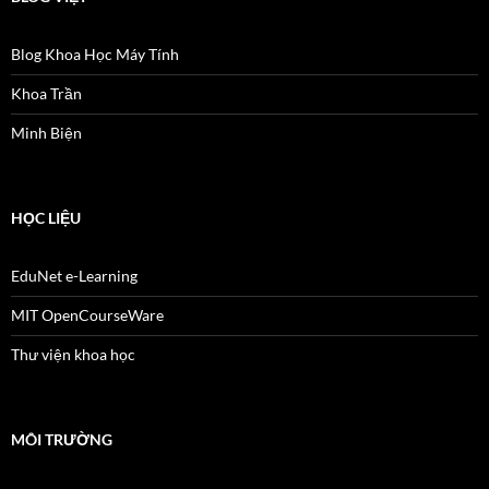
Blog Khoa Học Máy Tính
Khoa Trần
Minh Biện
HỌC LIỆU
EduNet e-Learning
MIT OpenCourseWare
Thư viện khoa học
MÔI TRƯỜNG