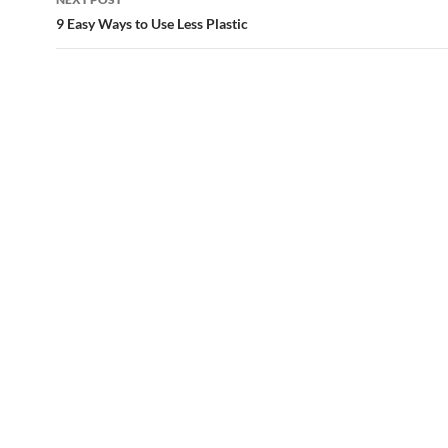
9 Easy Ways to Use Less Plastic