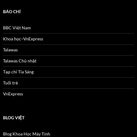
BÁO CHÍ
BBC Việt Nam
Khoa học–VnExpress
Talawas
Talawas Chủ nhật
Tạp chí Tia Sáng
Tuổi trẻ
VnExpress
BLOG VIỆT
Blog Khoa Học Máy Tính