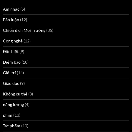
Âm nhạc
(5)
Bàn luận
(12)
Chiến dịch Môi Trường
(35)
Công nghệ
(12)
Đặc biệt
(9)
Điểm báo
(18)
Giải trí
(14)
Giáo dục
(9)
Không cụ thể
(3)
năng lượng
(4)
phim
(13)
Tác phẩm
(10)