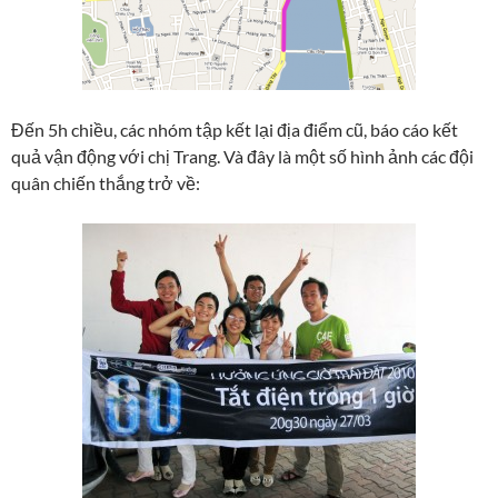
Đến 5h chiều, các nhóm tập kết lại địa điểm cũ, báo cáo kết
quả vận động với chị Trang. Và đây là một số hình ảnh các đội
quân chiến thắng trở về: