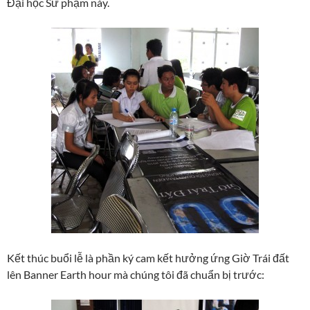
Đại học Sư phạm này.
Kết thúc buổi lễ là phần ký cam kết hưởng ứng Giờ Trái đất
lên Banner Earth hour mà chúng tôi đã chuẩn bị trước: