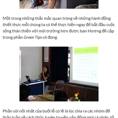
Một trong những thắc mắc quan trọng về những hành động
thiết thực mỗi chúng ta có thể thực hiện ngay để bắt đầu cuộc
sống thân thiện với môi trường hơn được bạn Hương đề cập
trong phần
Green Tips
cô đọng.
Phần sôi nổi nhất của buổi lễ có lẽ là lúc chia ra các nhóm để
thảo luận về cách thức tuyên truyền vận động mọi cá nhân, tổ