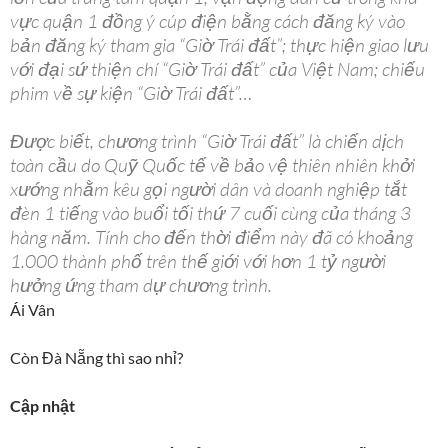
vực quận 1 đồng ý cúp điện bằng cách đăng ký vào
bản đăng ký tham gia “Giờ Trái đất”; thực hiện giao lưu
với đại sứ thiện chí “Giờ Trái đất” của Việt Nam; chiếu
phim về sự kiện “Giờ Trái đất”…
Được biết, chương trình “Giờ Trái đất” là chiến dịch
toàn cầu do Quỹ Quốc tế về bảo vệ thiên nhiên khởi
xướng nhằm kêu gọi người dân và doanh nghiệp tắt
đèn 1 tiếng vào buổi tối thứ 7 cuối cùng của tháng 3
hàng năm. Tính cho đến thời điểm này đã có khoảng
1.000 thành phố trên thế giới với hơn 1 tỷ người
hưởng ứng tham dự chương trình.
Ái Vân
Còn Đà Nẵng thì sao nhỉ?
Cập nhật