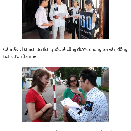
Cả mấy vị khách du lịch quốc tế cũng được chúng tôi vận động
tích cực nữa nhé: