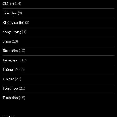
Giải trí
(14)
Giáo dục
(9)
Không cụ thể
(3)
năng lượng
(4)
phim
(13)
Tác phẩm
(10)
Tài nguyên
(19)
Thông báo
(8)
Tin tức
(22)
Tổng hợp
(20)
Trích dẫn
(19)