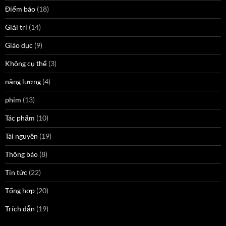
Điểm báo
(18)
Giải trí
(14)
Giáo dục
(9)
Không cụ thể
(3)
năng lượng
(4)
phim
(13)
Tác phẩm
(10)
Tài nguyên
(19)
Thông báo
(8)
Tin tức
(22)
Tổng hợp
(20)
Trích dẫn
(19)