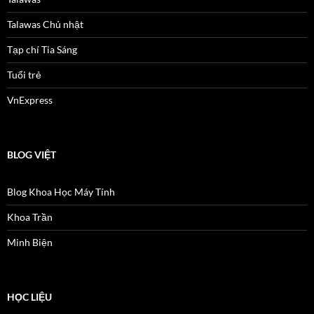
Talawas Chủ nhật
Tạp chí Tia Sáng
Tuổi trẻ
VnExpress
BLOG VIỆT
Blog Khoa Học Máy Tính
Khoa Trần
Minh Biện
HỌC LIỆU