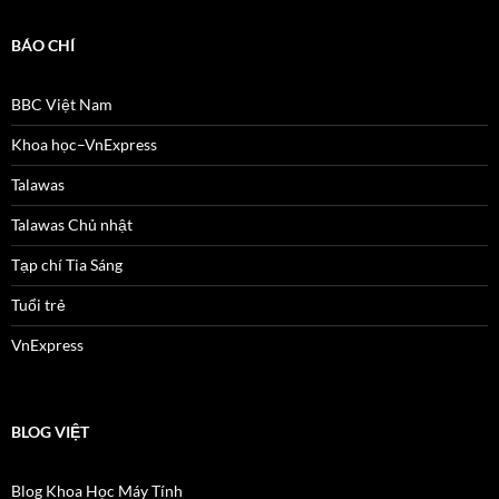
BÁO CHÍ
BBC Việt Nam
Khoa học–VnExpress
Talawas
Talawas Chủ nhật
Tạp chí Tia Sáng
Tuổi trẻ
VnExpress
BLOG VIỆT
Blog Khoa Học Máy Tính