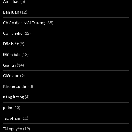
Âm nhạc
(5)
Bàn luận
(12)
Chiến dịch Môi Trường
(35)
Công nghệ
(12)
Đặc biệt
(9)
Điểm báo
(18)
Giải trí
(14)
Giáo dục
(9)
Không cụ thể
(3)
năng lượng
(4)
phim
(13)
Tác phẩm
(10)
Tài nguyên
(19)