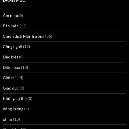
DANH MỤC
Âm nhạc
(5)
Bàn luận
(12)
Chiến dịch Môi Trường
(35)
Công nghệ
(12)
Đặc biệt
(9)
Điểm báo
(18)
Giải trí
(14)
Giáo dục
(9)
Không cụ thể
(3)
năng lượng
(4)
phim
(13)