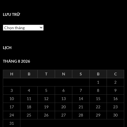
LƯU TRỮ
Lưu
trữ
LỊCH
THÁNG 8 2026
H
B
T
N
S
B
C
1
2
3
4
5
6
7
8
9
10
11
12
13
14
15
16
17
18
19
20
21
22
23
24
25
26
27
28
29
30
31