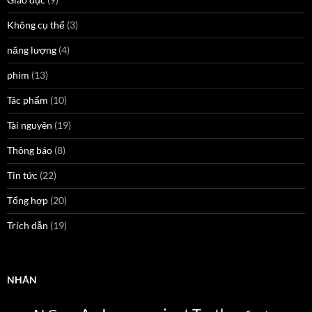
Không cụ thể
(3)
năng lượng
(4)
phim
(13)
Tác phẩm
(10)
Tài nguyên
(19)
Thông báo
(8)
Tin tức
(22)
Tổng hợp
(20)
Trích dẫn
(19)
NHÃN