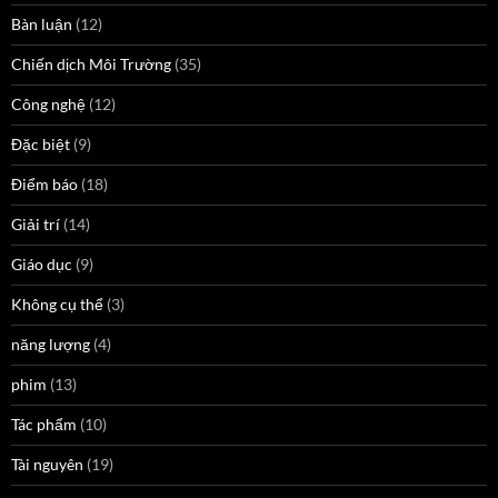
Bàn luận
(12)
Chiến dịch Môi Trường
(35)
Công nghệ
(12)
Đặc biệt
(9)
Điểm báo
(18)
Giải trí
(14)
Giáo dục
(9)
Không cụ thể
(3)
năng lượng
(4)
phim
(13)
Tác phẩm
(10)
Tài nguyên
(19)