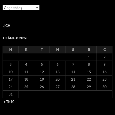
Lưu
trữ
LỊCH
THÁNG 8 2026
H
B
T
N
S
B
C
1
2
3
4
5
6
7
8
9
10
11
12
13
14
15
16
17
18
19
20
21
22
23
24
25
26
27
28
29
30
31
« Th10