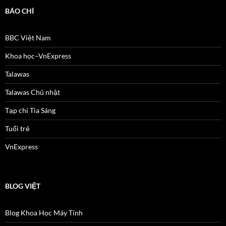
BÁO CHÍ
BBC Việt Nam
Khoa học–VnExpress
Talawas
Talawas Chủ nhật
Tạp chí Tia Sáng
Tuổi trẻ
VnExpress
BLOG VIỆT
Blog Khoa Học Máy Tính