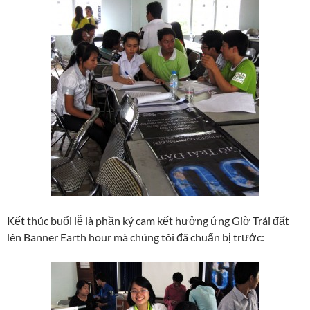
Kết thúc buổi lễ là phần ký cam kết hưởng ứng Giờ Trái đất
lên Banner Earth hour mà chúng tôi đã chuẩn bị trước: