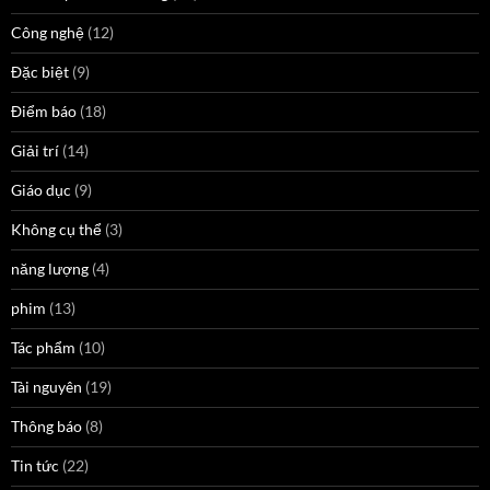
Công nghệ
(12)
Đặc biệt
(9)
Điểm báo
(18)
Giải trí
(14)
Giáo dục
(9)
Không cụ thể
(3)
năng lượng
(4)
phim
(13)
Tác phẩm
(10)
Tài nguyên
(19)
Thông báo
(8)
Tin tức
(22)