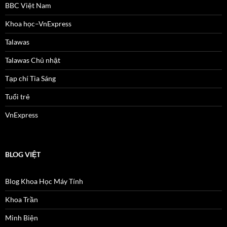
BBC Việt Nam
Khoa học–VnExpress
Talawas
Talawas Chủ nhật
Tạp chí Tia Sáng
Tuổi trẻ
VnExpress
BLOG VIỆT
Blog Khoa Học Máy Tính
Khoa Trần
Minh Biện