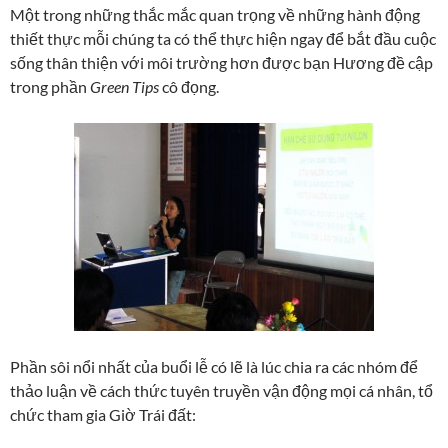
Một trong những thắc mắc quan trọng về những hành động
thiết thực mỗi chúng ta có thể thực hiện ngay để bắt đầu cuộc
sống thân thiện với môi trường hơn được bạn Hương đề cập
trong phần
Green Tips
cô đọng.
Phần sôi nổi nhất của buổi lễ có lẽ là lúc chia ra các nhóm để
thảo luận về cách thức tuyên truyền vận động mọi cá nhân, tổ
chức tham gia Giờ Trái đất: