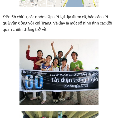
Đến 5h chiều, các nhóm tập kết lại địa điểm cũ, báo cáo kết
quả vận động với chị Trang. Và đây là một số hình ảnh các đội
quân chiến thắng trở về: