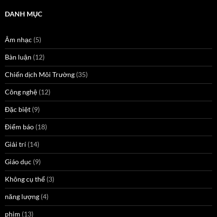
DANH MỤC
Âm nhạc
(5)
Bàn luận
(12)
Chiến dịch Môi Trường
(35)
Công nghệ
(12)
Đặc biệt
(9)
Điểm báo
(18)
Giải trí
(14)
Giáo dục
(9)
Không cụ thể
(3)
năng lượng
(4)
phim
(13)