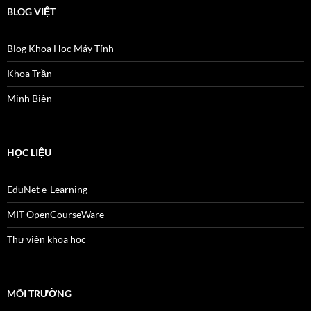
BLOG VIỆT
Blog Khoa Học Máy Tính
Khoa Trần
Minh Biện
HỌC LIỆU
EduNet e-Learning
MIT OpenCourseWare
Thư viện khoa học
MÔI TRƯỜNG