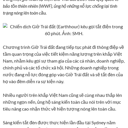
bảo tồn thiên nhiên (WWF), ủng hộ những nỗ lực chống lại tình
trạng nóng lên toàn cầu.
Chương trình Giờ Trái đất đang tiếp tục phát đi thông điệp về
tầm quan trọng của việc tiết kiệm năng lượng trên khắp Việt
Nam, nhằm kêu gọi sự tham gia của các cá nhân, doanh nghiệp,
chính phủ và các tổ chức xã hội. Những doanh nghiệp trong
nước đang nỗ lực đóng góp vào Giờ Trái đất và sẽ tắt đèn của
họ vào đêm diễn ra sự kiện này.
Nhiều người trên khắp Việt Nam cũng sẽ cùng nhau thắp lên
những ngọn nến, ủng hộ sáng kiến toàn cầu nói trên với mục
tiêu nâng cao nhận thức về hiện tượng nóng lên toàn cầu.
Sáng kiến tắt đèn được thực hiện lần đầu tại Sydney năm