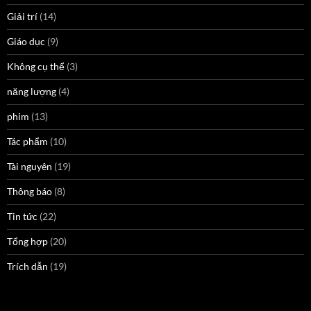
Giải trí
(14)
Giáo dục
(9)
Không cụ thể
(3)
năng lượng
(4)
phim
(13)
Tác phẩm
(10)
Tài nguyên
(19)
Thông báo
(8)
Tin tức
(22)
Tổng hợp
(20)
Trích dẫn
(19)