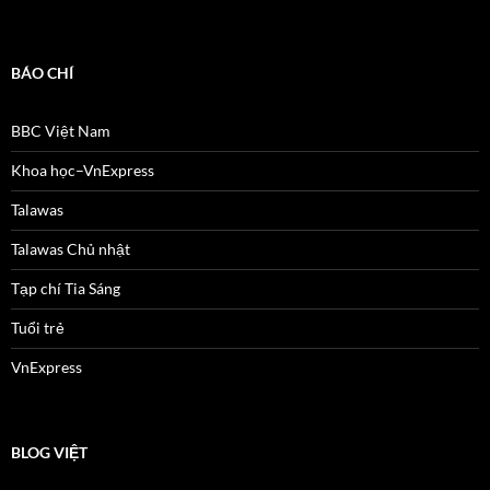
BÁO CHÍ
BBC Việt Nam
Khoa học–VnExpress
Talawas
Talawas Chủ nhật
Tạp chí Tia Sáng
Tuổi trẻ
VnExpress
BLOG VIỆT