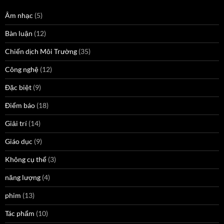
Âm nhạc
(5)
Bàn luận
(12)
Chiến dịch Môi Trường
(35)
Công nghệ
(12)
Đặc biệt
(9)
Điểm báo
(18)
Giải trí
(14)
Giáo dục
(9)
Không cụ thể
(3)
năng lượng
(4)
phim
(13)
Tác phẩm
(10)