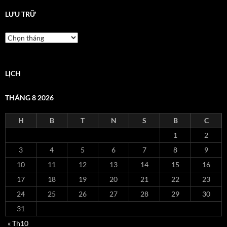
LƯU TRỮ
Lưu
trữ
LỊCH
THÁNG 8 2026
H
B
T
N
S
B
C
1
2
3
4
5
6
7
8
9
10
11
12
13
14
15
16
17
18
19
20
21
22
23
24
25
26
27
28
29
30
31
« Th10