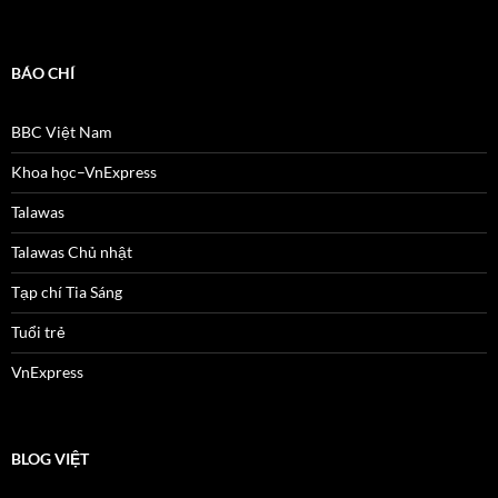
BÁO CHÍ
BBC Việt Nam
Khoa học–VnExpress
Talawas
Talawas Chủ nhật
Tạp chí Tia Sáng
Tuổi trẻ
VnExpress
BLOG VIỆT