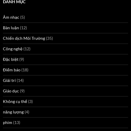
DANH MỤC
Âm nhạc
(5)
Bàn luận
(12)
Chiến dịch Môi Trường
(35)
Công nghệ
(12)
Đặc biệt
(9)
Điểm báo
(18)
Giải trí
(14)
Giáo dục
(9)
Không cụ thể
(3)
năng lượng
(4)
phim
(13)